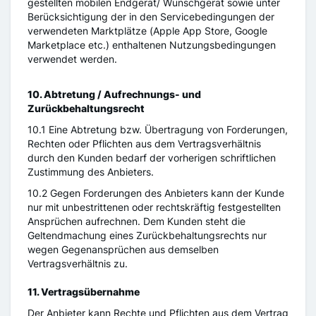
gestellten mobilen Endgerät/ Wunschgerät sowie unter
Berücksichtigung der in den Servicebedingungen der
verwendeten Marktplätze (Apple App Store, Google
Marketplace etc.) enthaltenen Nutzungsbedingungen
verwendet werden.
10. Abtretung / Aufrechnungs- und
Zurückbehaltungsrecht
10.1 Eine Abtretung bzw. Übertragung von Forderungen,
Rechten oder Pflichten aus dem Vertragsverhältnis
durch den Kunden bedarf der vorherigen schriftlichen
Zustimmung des Anbieters.
10.2 Gegen Forderungen des Anbieters kann der Kunde
nur mit unbestrittenen oder rechtskräftig festgestellten
Ansprüchen aufrechnen. Dem Kunden steht die
Geltendmachung eines Zurückbehaltungsrechts nur
wegen Gegenansprüchen aus demselben
Vertragsverhältnis zu.
11. Vertragsübernahme
Der Anbieter kann Rechte und Pflichten aus dem Vertrag