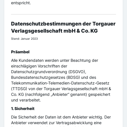
entspricht.
Datenschutzbestimmungen der Torgauer
Verlagsgesellschaft mbH & Co. KG
Stand: Januar 2023
Präambel
Alle Kundendaten werden unter Beachtung der
einschlägigen Vorschriften der
Datenschutzgrundverordnung (DSGVO),
Bundesdatenschutzgesetzes (BDSG) und des
Telekommunikation-Telemedien-Datenschutz-Gesetz
(TTDSG) von der Torgauer Verlagsgesellschaft mbH &
Co. KG (nachfolgend „Anbieter“ genannt) gespeichert
und verarbeitet.
1. Sicherheit
Die Sicherheit der Daten ist dem Anbieter wichtig. Der
Anbieter verwendet zur Vertragsabwicklung eine