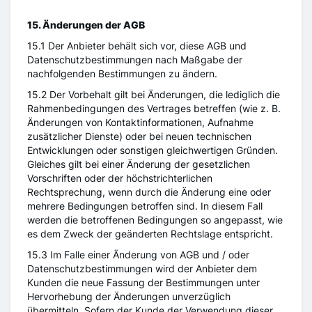
15. Änderungen der AGB
15.1 Der Anbieter behält sich vor, diese AGB und
Datenschutzbestimmungen nach Maßgabe der
nachfolgenden Bestimmungen zu ändern.
15.2 Der Vorbehalt gilt bei Änderungen, die lediglich die
Rahmenbedingungen des Vertrages betreffen (wie z. B.
Änderungen von Kontaktinformationen, Aufnahme
zusätzlicher Dienste) oder bei neuen technischen
Entwicklungen oder sonstigen gleichwertigen Gründen.
Gleiches gilt bei einer Änderung der gesetzlichen
Vorschriften oder der höchstrichterlichen
Rechtsprechung, wenn durch die Änderung eine oder
mehrere Bedingungen betroffen sind. In diesem Fall
werden die betroffenen Bedingungen so angepasst, wie
es dem Zweck der geänderten Rechtslage entspricht.
15.3 Im Falle einer Änderung von AGB und / oder
Datenschutzbestimmungen wird der Anbieter dem
Kunden die neue Fassung der Bestimmungen unter
Hervorhebung der Änderungen unverzüglich
übermitteln. Sofern der Kunde der Verwendung dieser