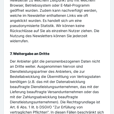
Newsletter zu welchem Zeitpunkt und mit welchem
Browser, Betriebssystem oder E-Mail-Programm
geöffnet wurden. Zudem kann nachverfolgt werden,
welche im Newsletter enthaltenen Links wie oft
angeklickt wurden. Es handelt sich um eine
pseudonymisierte Statistik. Wir können keine
Rückschlüsse auf Sie als einzelnen Nutzer ziehen. Die
Nutzung des Newsletters können Sie jederzeit
widerrufen.
7. Weitergabe an Dritte
Der Anbieter gibt die personenbezogenen Daten nicht
an Dritte weiter. Ausgenommen hiervon sind
Dienstleistungspartner des Anbieters, die zur
Bestellabwicklung die Übermittlung von Vertragsdaten
benötigen (z.B. das mit der Datenabwicklung
beauftragte Dienstleistungsunternehmen, das mit der
Lieferung beauftragte Versandunternehmen oder das
mit der Zahlungsabwicklung beauftragte
Dienstleistungsunternehmen). Die Rechtsgrundlage ist
Art. 6 Abs. 1 lit. b DSGVO "Zur Erfüllung von
vertraglichen Pflichten". In diesen Fällen beschränkt sich