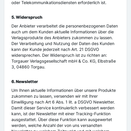
oder Telekommunikationsdiensten erforderlich ist.
5. Widerspruch
Der Anbieter verarbeitet die personenbezogenen Daten
auch um dem Kunden aktuelle Informationen über die
Verlagsprodukte des Anbieters zukommen zu lassen.
Der Verarbeitung und Nutzung der Daten des Kunden
kann der Kunde jederzeit nach Art. 21 DSGVO
widersprechen. Der Widerspruch ist zu richten an:
Torgauer Verlagsgesellschaft mbH & Co. KG, Elbstraße
3, 04860 Torgau.
6. Newsletter
Um Ihnen aktuelle Informationen über unsere Produkte
zukommen zu lassen, versenden wir mit Ihrer
Einwilligung nach Art 6 Abs. 1 lit. a DSGVO Newsletter.
Damit dieser Service kontinuierlich verbessert werden
kann, ist der Newsletter mit einer Tracking-Funktion
ausgestattet. Über diese Funktion kann ausgewertet
werden, welche Anzahl der von uns versandten