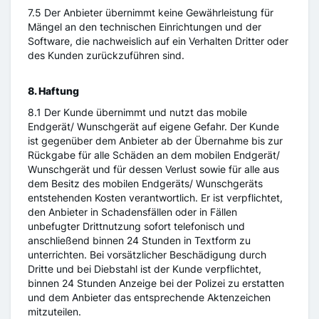
7.5 Der Anbieter übernimmt keine Gewährleistung für
Mängel an den technischen Einrichtungen und der
Software, die nachweislich auf ein Verhalten Dritter oder
des Kunden zurückzuführen sind.
8. Haftung
8.1 Der Kunde übernimmt und nutzt das mobile
Endgerät/ Wunschgerät auf eigene Gefahr. Der Kunde
ist gegenüber dem Anbieter ab der Übernahme bis zur
Rückgabe für alle Schäden an dem mobilen Endgerät/
Wunschgerät und für dessen Verlust sowie für alle aus
dem Besitz des mobilen Endgeräts/ Wunschgeräts
entstehenden Kosten verantwortlich. Er ist verpflichtet,
den Anbieter in Schadensfällen oder in Fällen
unbefugter Drittnutzung sofort telefonisch und
anschließend binnen 24 Stunden in Textform zu
unterrichten. Bei vorsätzlicher Beschädigung durch
Dritte und bei Diebstahl ist der Kunde verpflichtet,
binnen 24 Stunden Anzeige bei der Polizei zu erstatten
und dem Anbieter das entsprechende Aktenzeichen
mitzuteilen.