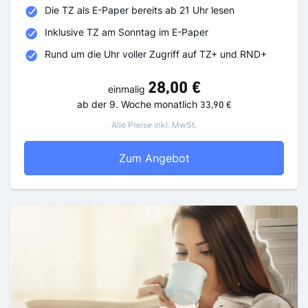
Die TZ als E-Paper bereits ab 21 Uhr lesen
Inklusive TZ am Sonntag im E-Paper
Rund um die Uhr voller Zugriff auf TZ+ und RND+
28,00 €
einmalig
ab der 9. Woche
monatlich
33,90 €
Alle Preise inkl. MwSt.
TZ Digital
Zum Angebot