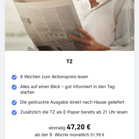
TZ
8 Wochen zum Aktionspreis lesen
Alles auf einen Blick – gut informiert in den Tag
starten
Die gedruckte Ausgabe direkt nach Hause geliefert
Zusätzlich die TZ als E-Paper bereits ab 21 Uhr lesen
47,20 €
einmalig
ab der 9. Woche
monatlich
51,90 €