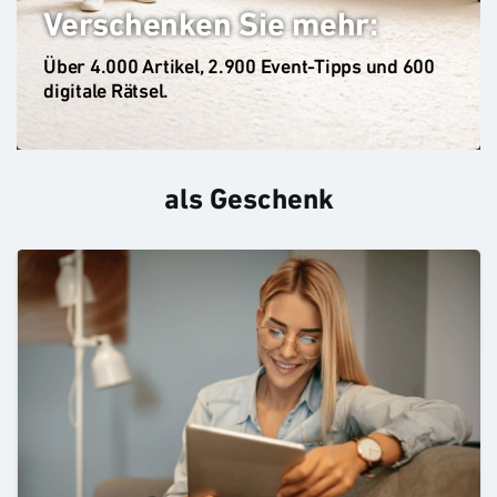
Verschenken Sie mehr:
Über 4.000 Artikel, 2.900 Event-Tipps und 600
digitale Rätsel.
als Geschenk