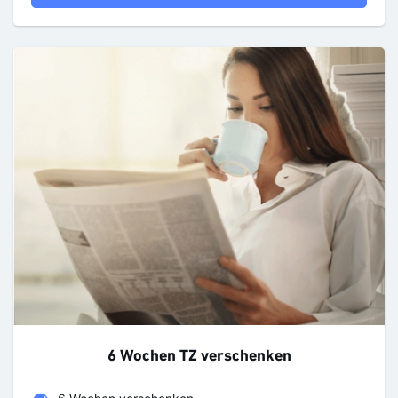
6 Wochen TZ verschenken