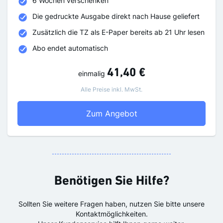
6 Wochen verschenken
Die gedruckte Ausgabe direkt nach Hause geliefert
Zusätzlich die TZ als E-Paper bereits ab 21 Uhr lesen
Abo endet automatisch
41,40 €
einmalig
Alle Preise inkl. MwSt.
6 Wochen TZ versche
Zum Angebot
Benötigen Sie Hilfe?
Sollten Sie weitere Fragen haben, nutzen Sie bitte unsere
Kontaktmöglichkeiten.